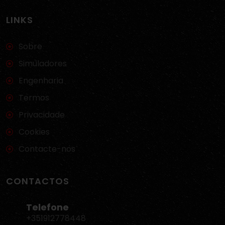
LINKS
Sobre
Simuladores
Engenharia
Termos
Privacidade
Cookies
Contacte-nos
CONTACTOS
Telefone
+351912778448