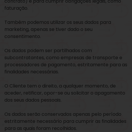
contrato) e para cumprir obrigações legais, como
faturação.
Também podemos utilizar os seus dados para
marketing, apenas se tiver dado o seu
consentimento.
Os dados podem ser partilhados com
subcontratantes, como empresas de transporte e
processadores de pagamento, estritamente para as
finalidades necessárias.
O Cliente tem o direito, a qualquer momento, de
aceder, retificar, opor-se ou solicitar o apagamento
dos seus dados pessoais.
Os dados serão conservados apenas pelo período
estritamente necessário para cumprir as finalidades
para as quais foram recolhidos.